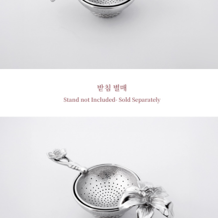
프 하세요!