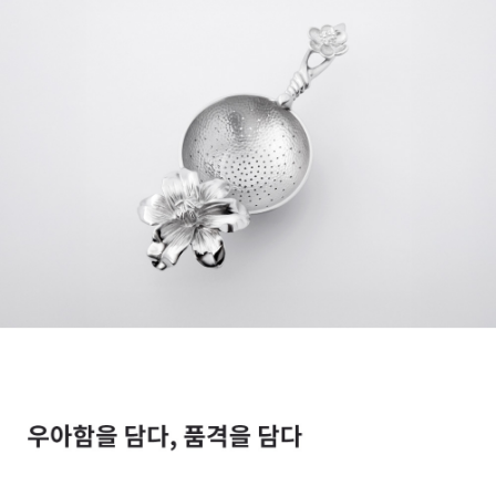
페이코 라이