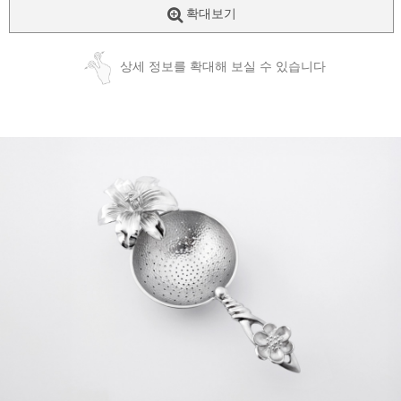
확대보기
상세 정보를 확대해 보실 수 있습니다
페이코 ID로
PAYCO 바로