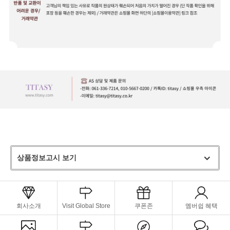
상품정보고시 보기
회사소개
Visit Global Store
쿠폰존
멤버쉽 혜택