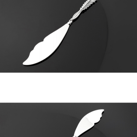
프 하세요!