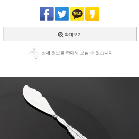
확대보기
상세 정보를 확대해 보실 수 있습니다
페이코 ID로