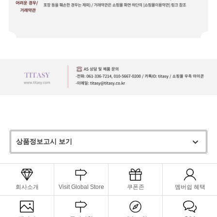
상품정보고시 보기
회사소개
Visit Global Store
쿠폰존
멤버쉽 혜택