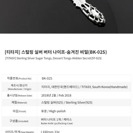
PAYCO 바로