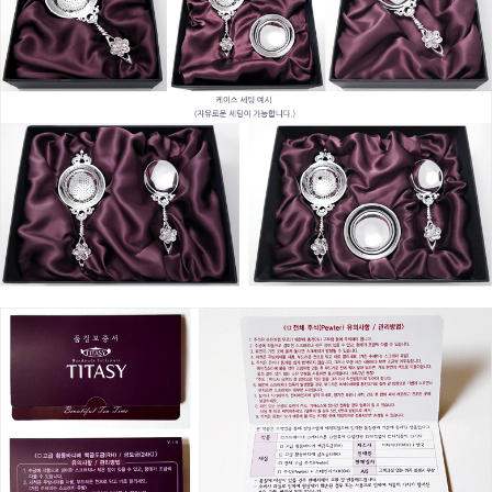
프 하세요!