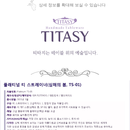
상세 정보를 확대해 보실 수 있습니다
페이코 ID로
PAYCO 바로