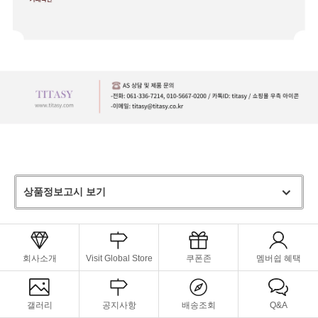
상품정보고시 보기
회사소개
Visit Global Store
쿠폰존
멤버쉽 혜택
갤러리
공지사항
배송조회
Q&A