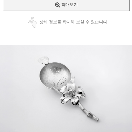
확대보기
상세 정보를 확대해 보실 수 있습니다
페이코 ID로
PAYCO 바로