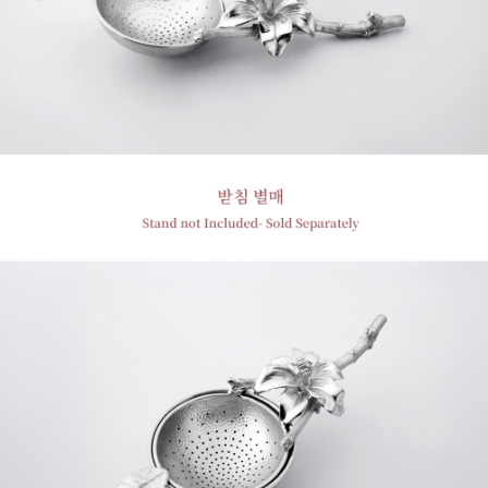
프 하세요!