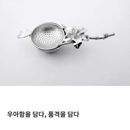
페이코 라이