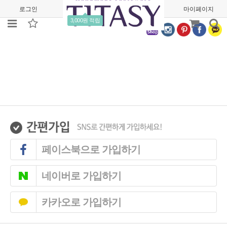
로그인
회원가입
주문조회
마이페이지
3,000원 적립
페이스북으로 가입하기
네이버로 가입하기
카카오로 가입하기